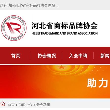
欢迎访问河北省商标品牌协会网站！
首页
协会概况
入会申请
新闻
首页
>
新闻中心
>
分会动态