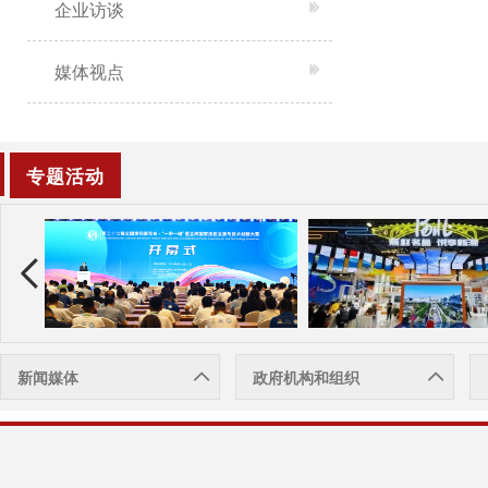
企业访谈
媒体视点
专题活动
新闻媒体
政府机构和组织