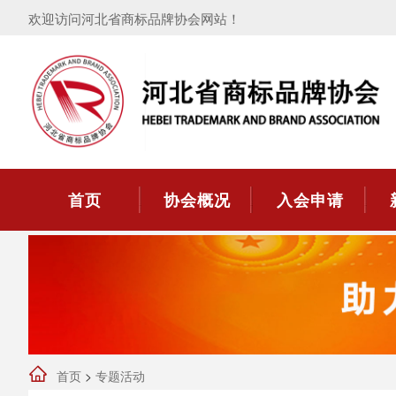
欢迎访问河北省商标品牌协会网站！
首页
协会概况
入会申请
首页
>
专题活动