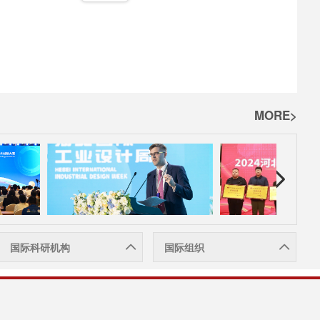
MORE>
国际科研机构
国际组织