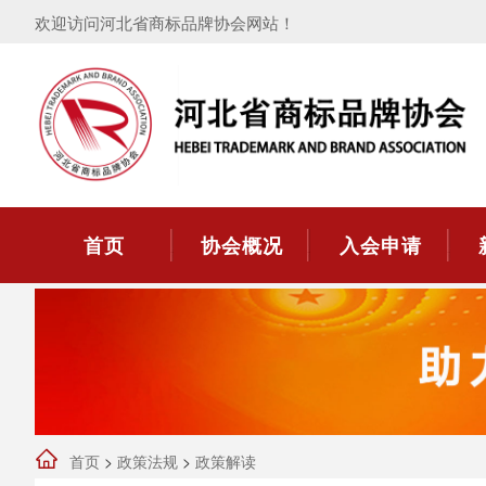
欢迎访问河北省商标品牌协会网站！
首页
协会概况
入会申请
首页
>
政策法规
>
政策解读