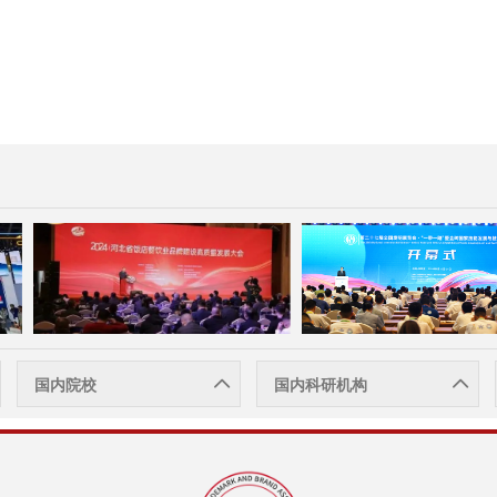
国内院校
国内科研机构