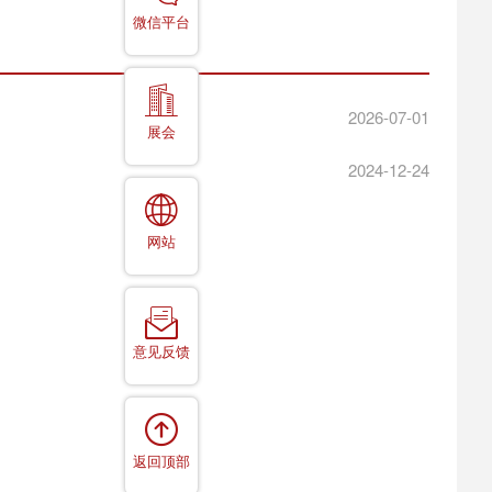
微信平台
2026-07-01
展会
2024-12-24
网站
意见反馈
返回顶部