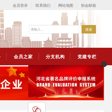
会员登录
联系我们
网站地图
协会邮箱
搜索
务
会员之家
分支机构
党建专栏