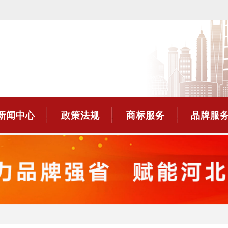
新闻中心
政策法规
商标服务
品牌服