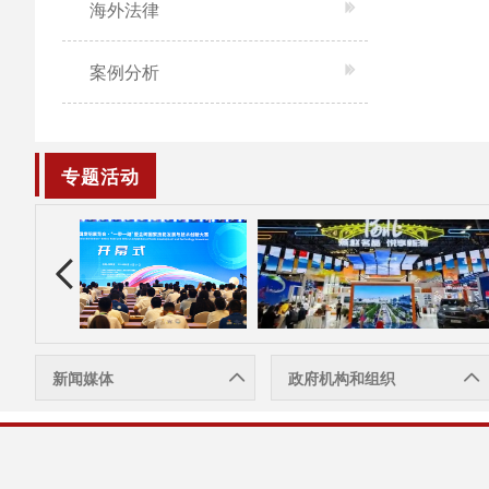
海外法律
案例分析
专题活动
新闻媒体
政府机构和组织