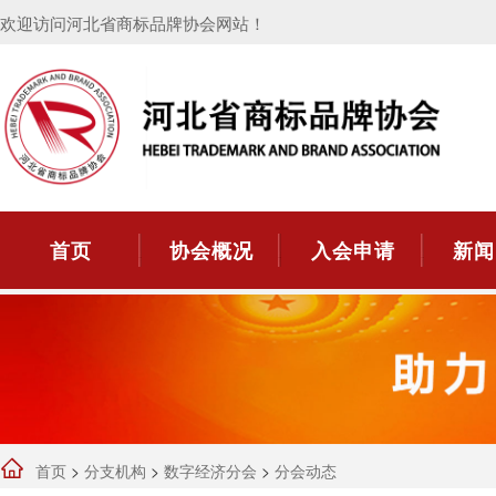
欢迎访问河北省商标品牌协会网站！
首页
协会概况
入会申请
新闻
首页
>
分支机构
>
数字经济分会
>
分会动态