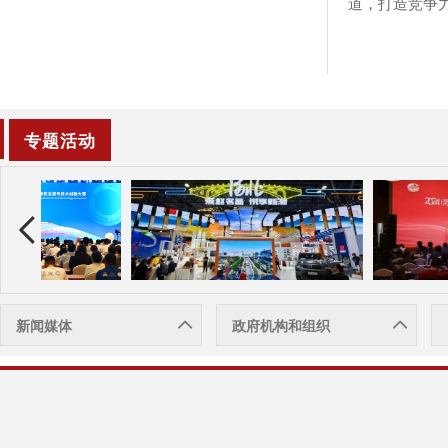
道，打造竞争
专题活动
新闻媒体
政府机构和组织