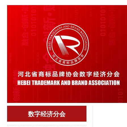
数字经济分会