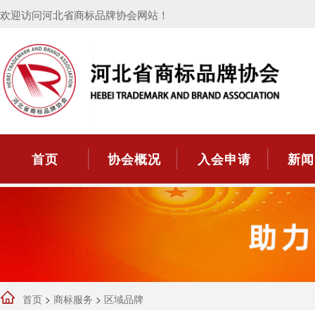
欢迎访问河北省商标品牌协会网站！
首页
协会概况
入会申请
新闻
首页
>
商标服务
>
区域品牌