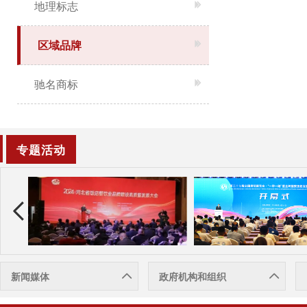
地理标志
区域品牌
驰名商标
专题活动
新闻媒体
政府机构和组织