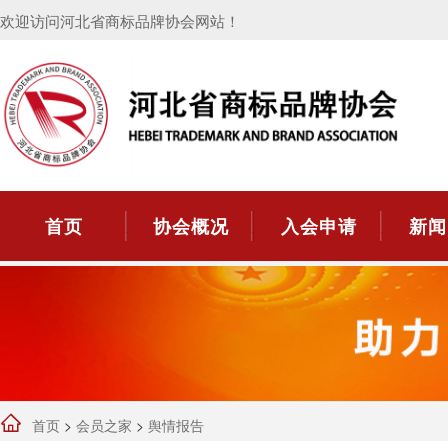
欢迎访问河北省商标品牌协会网站！
首页
协会概况
入会申请
新闻
首页
>
会员之家
>
舆情报告