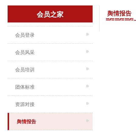
舆情报告
会员之家
会员登录
会员风采
会员培训
团体标准
资源对接
舆情报告