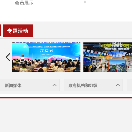
会员展示
专题活动
新闻媒体
政府机构和组织