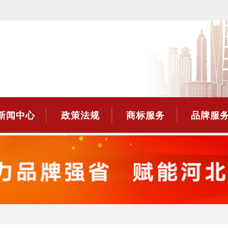
新闻中心
政策法规
商标服务
品牌服