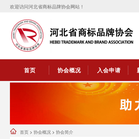
欢迎访问河北省商标品牌协会网站！
首页
协会概况
入会申请
首页
>
协会概况
>
协会简介