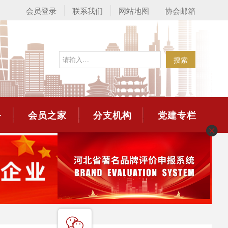
会员登录
联系我们
网站地图
协会邮箱
搜索
务
会员之家
分支机构
党建专栏