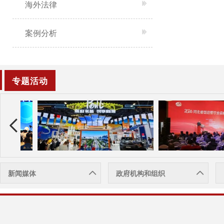
海外法律
案例分析
专题活动
新闻媒体
政府机构和组织