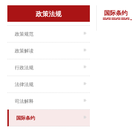
国际条约
政策法规
政策规范
政策解读
行政法规
法律法规
司法解释
国际条约