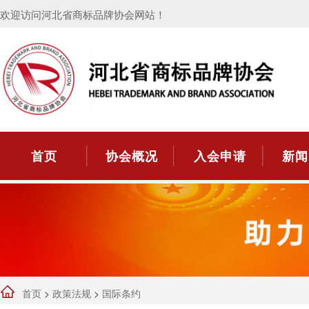
欢迎访问河北省商标品牌协会网站！
首页
协会概况
入会申请
新闻
首页
>
政策法规
>
国际条约