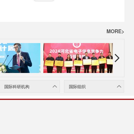
MORE>
国际科研机构
国际组织