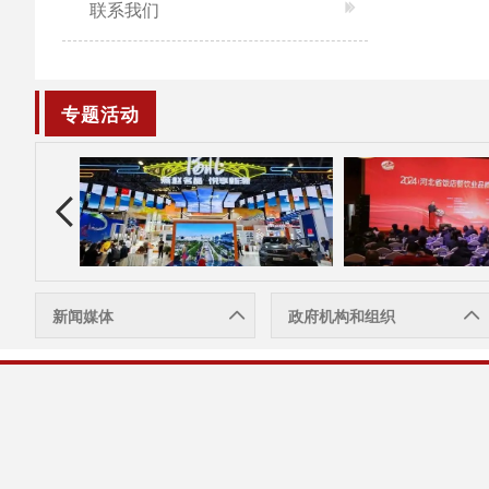
联系我们
专题活动
新闻媒体
政府机构和组织