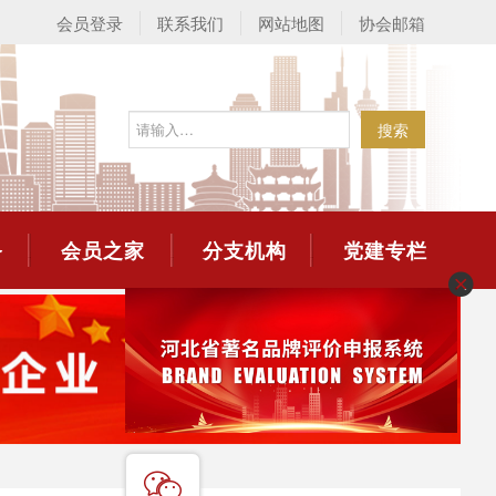
会员登录
联系我们
网站地图
协会邮箱
搜索
务
会员之家
分支机构
党建专栏