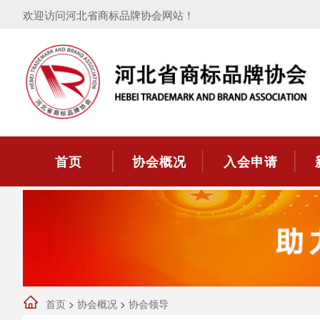
欢迎访问河北省商标品牌协会网站！
首页
协会概况
入会申请
首页
>
协会概况
>
协会领导