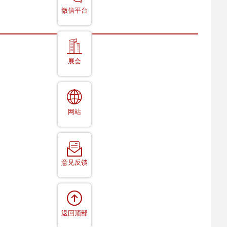
微信平台
展会
网站
意见反馈
返回顶部