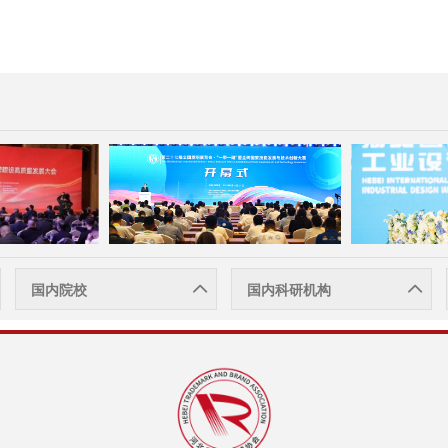
国内院校
国内科研机构