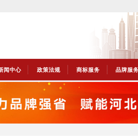
新闻中心
政策法规
商标服务
品牌服