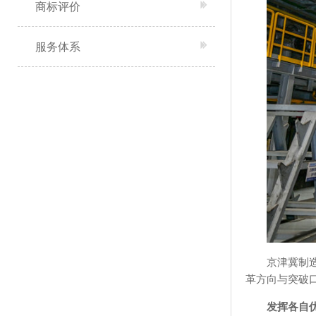
商标评价
服务体系
京津冀制
革方向与突破
发挥各自