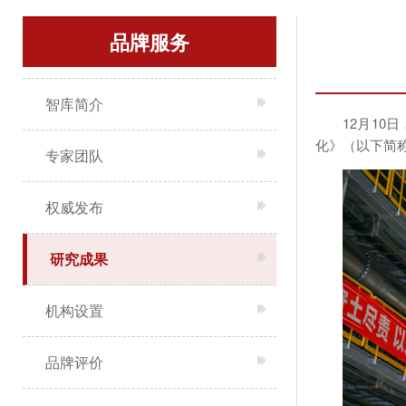
品牌服务
智库简介
12月1
化》（以下简称
专家团队
权威发布
研究成果
机构设置
品牌评价