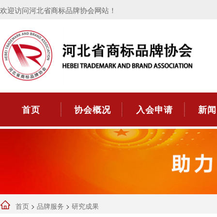
欢迎访问河北省商标品牌协会网站！
首页
协会概况
入会申请
新闻
首页
>
品牌服务
>
研究成果