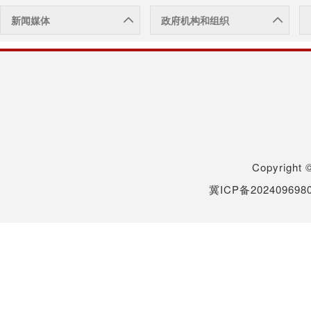
新闻媒体
政府机构和组织
Copyrigh
冀ICP备202409698