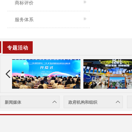
商标评价
服务体系
专题活动
新闻媒体
政府机构和组织