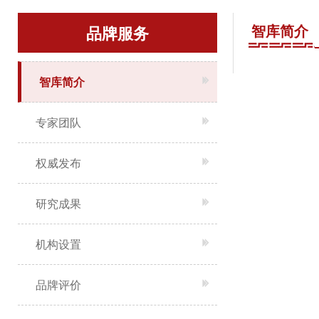
智库简介
品牌服务
智库简介
专家团队
权威发布
研究成果
机构设置
品牌评价