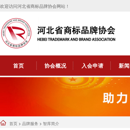
欢迎访问河北省商标品牌协会网站！
首页
协会概况
入会申请
新闻
首页
>
品牌服务
>
智库简介