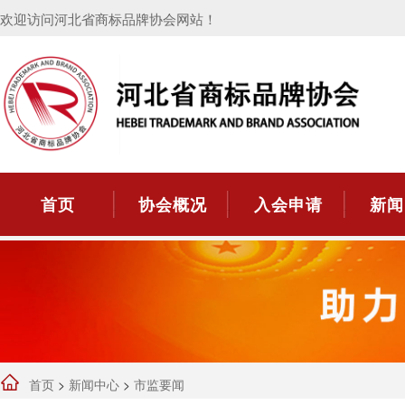
欢迎访问河北省商标品牌协会网站！
首页
协会概况
入会申请
新闻
首页
>
新闻中心
>
市监要闻