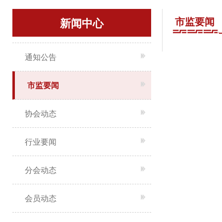
市监要闻
新闻中心
通知公告
市监要闻
协会动态
行业要闻
分会动态
会员动态