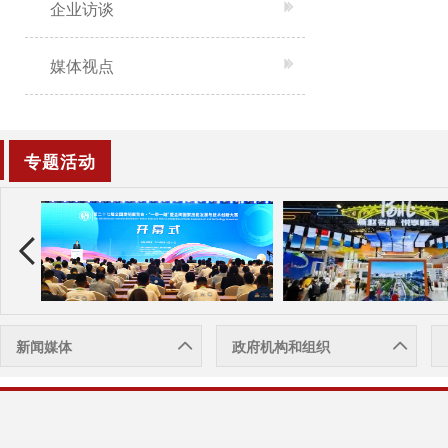
企业访谈
媒体视点
专题活动
新闻媒体
政府机构和组织