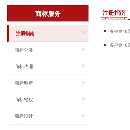
注册指南
商标服务
秦皇岛18
注册指南
秦皇岛18
商标分类
商标代理
商标鉴定
商标维权
商标设计