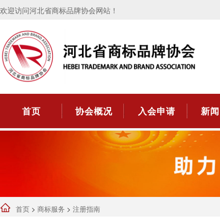
欢迎访问河北省商标品牌协会网站！
首页
协会概况
入会申请
新闻
首页
>
商标服务
>
注册指南