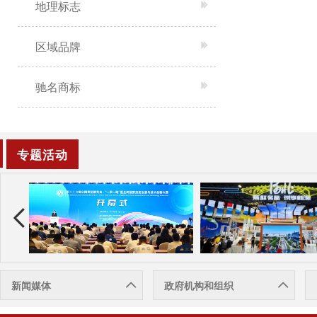
地理标志
区域品牌
驰名商标
专题活动
新闻媒体
政府机构和组织