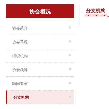
分支机构
协会概况
协会简介
协会章程
组织机构
协会领导
顾问专家
分支机构