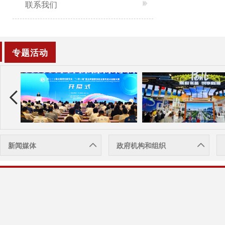
联系我们
专题活动
新闻媒体
政府机构和组织