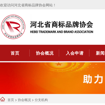
欢迎访问河北省商标品牌协会网站！
首页
协会概况
入会申请
新闻
首页
>
协会概况
>
分支机构