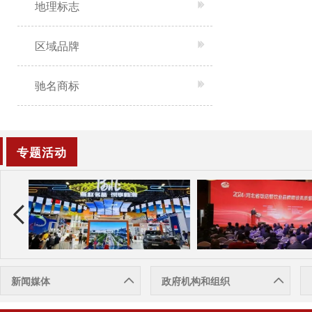
地理标志
区域品牌
驰名商标
专题活动
新闻媒体
政府机构和组织