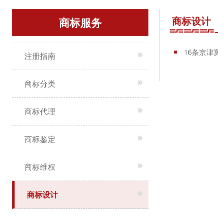
商标设计
商标服务
16条京
注册指南
商标分类
商标代理
商标鉴定
商标维权
商标设计