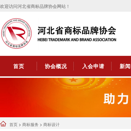
欢迎访问河北省商标品牌协会网站！
首页
协会概况
入会申请
新闻
首页
>
商标服务
>
商标设计