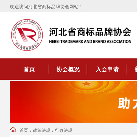
欢迎访问河北省商标品牌协会网站！
首页
协会概况
入会申请
首页
>
政策法规
>
行政法规