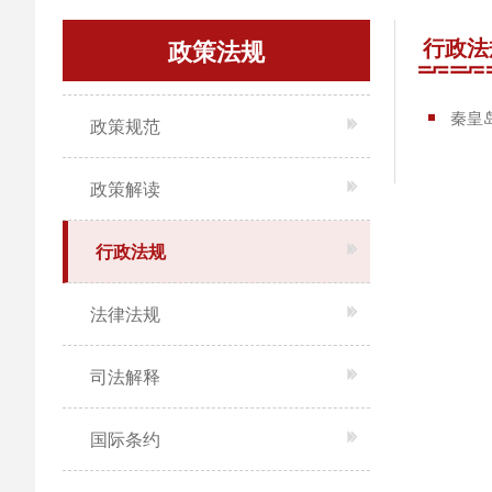
行政法
政策法规
秦皇
政策规范
政策解读
行政法规
法律法规
司法解释
国际条约