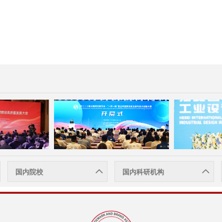
国内院校
国内科研机构