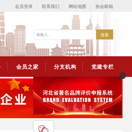
会员登录
联系我们
网站地图
协会邮箱
搜索
务
会员之家
分支机构
党建专栏