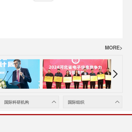
MORE>
国际科研机构
国际组织