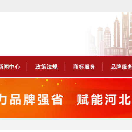
新闻中心
政策法规
商标服务
品牌服