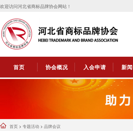
欢迎访问河北省商标品牌协会网站！
首页
协会概况
入会申请
新闻
首页
>
专题活动
>
品牌会议