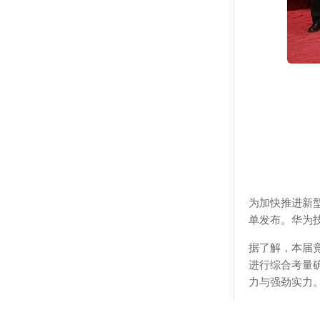
为加快推进新
单发布。华为
据了解，本届
进行综合考量
力与强劲实力