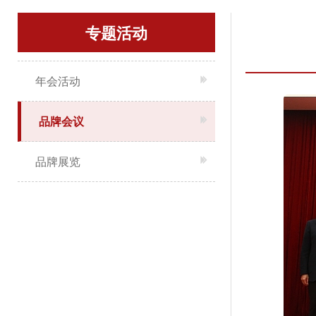
专题活动
年会活动
品牌会议
品牌展览