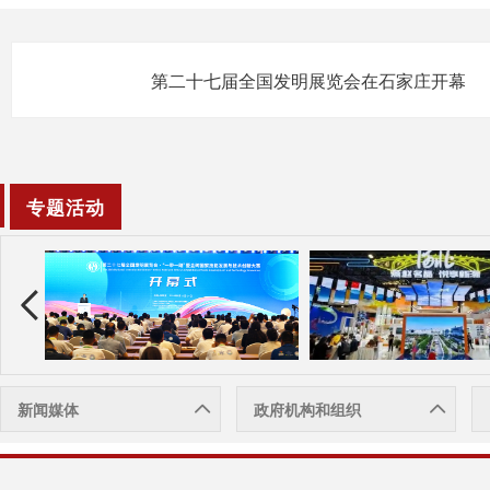
第二十七届全国发明展览会在石家庄开幕
专题活动
新闻媒体
政府机构和组织