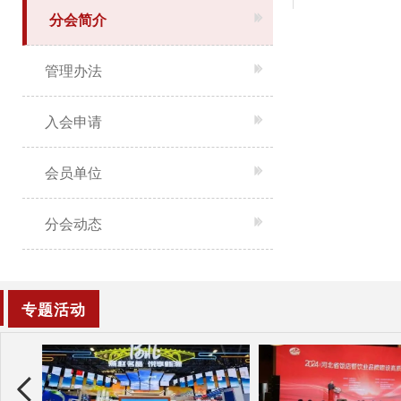
分会简介
管理办法
入会申请
会员单位
分会动态
专题活动