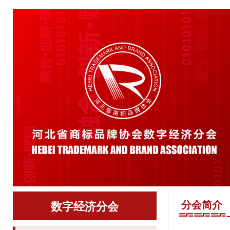
分会简介
数字经济分会