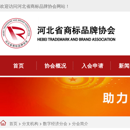
欢迎访问河北省商标品牌协会网站！
首页
协会概况
入会申请
新闻
首页
>
分支机构
>
数字经济分会
>
分会简介