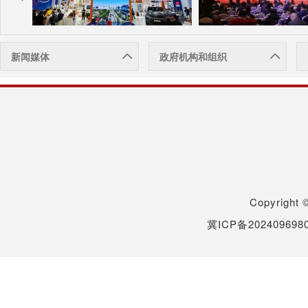
新闻媒体
政府机构和组织
Copyrigh
冀ICP备202409698