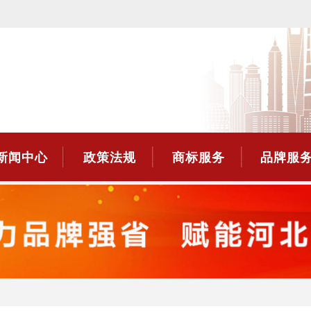
新闻中心
政策法规
商标服务
品牌服