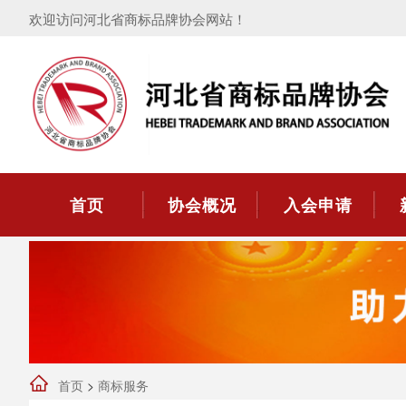
欢迎访问河北省商标品牌协会网站！
首页
协会概况
入会申请
首页
>
商标服务