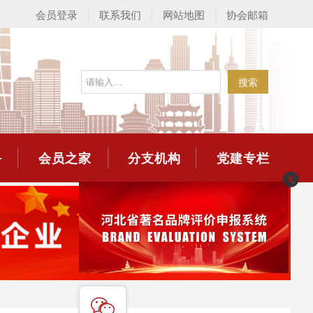
会员登录
联系我们
网站地图
协会邮箱
搜索
务
会员之家
分支机构
党建专栏