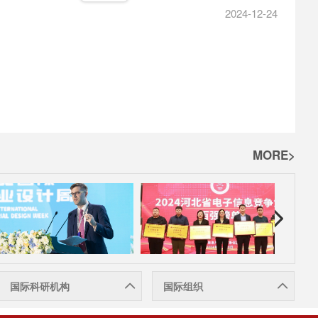
2024-12-24
MORE>
国际科研机构
国际组织