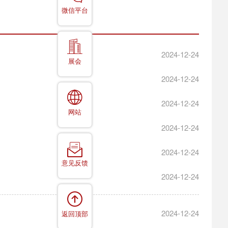
微信平台
2024-12-24
展会
2024-12-24
2024-12-24
网站
2024-12-24
2024-12-24
意见反馈
2024-12-24
2024-12-24
返回顶部