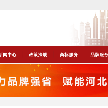
新闻中心
政策法规
商标服务
品牌服