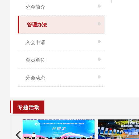
分会简介
管理办法
入会申请
会员单位
分会动态
专题活动