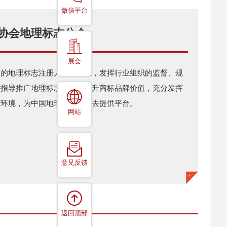
微信平台
协会地理标志分会
展会
名的地理标志注册人发起成立，发挥行业组织的监督、规
，指导推广地理标志产品，提升商标品牌价值，充分发挥
的环境，为中国地理标志走出去提供平台。
网站
意见反馈
返回顶部