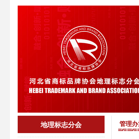
管理办
地理标志分会