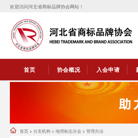
欢迎访问河北省商标品牌协会网站！
首页
协会概况
入会申请
首页
>
分支机构
>
地理标志分会
>
管理办法