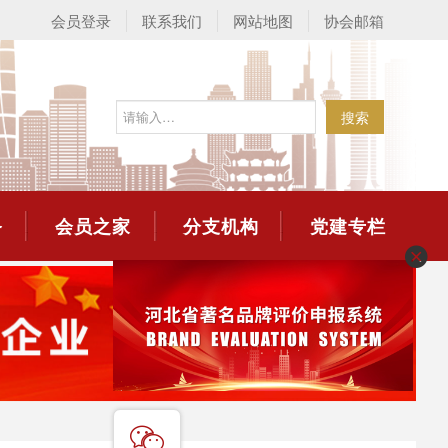
会员登录
联系我们
网站地图
协会邮箱
搜索
务
会员之家
分支机构
党建专栏