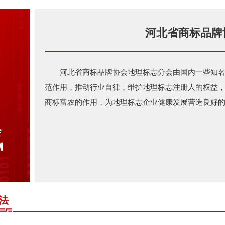
河北省商标品牌
河北省商标品牌协会地理标志分会由国内一些知
范作用，推动行业自律，维护地理标志注册人的权益
商标富农的作用，为地理标志企业健康发展营造良好
法