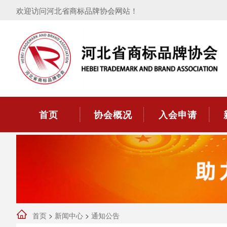
欢迎访问河北省商标品牌协会网站！
首页
协会概况
入会申请
首页
>
新闻中心
>
通知公告