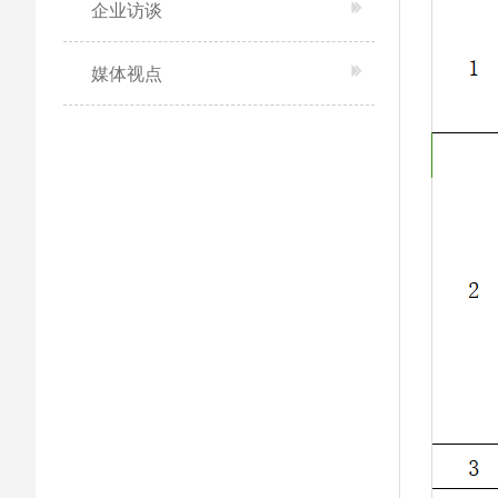
企业访谈
媒体视点