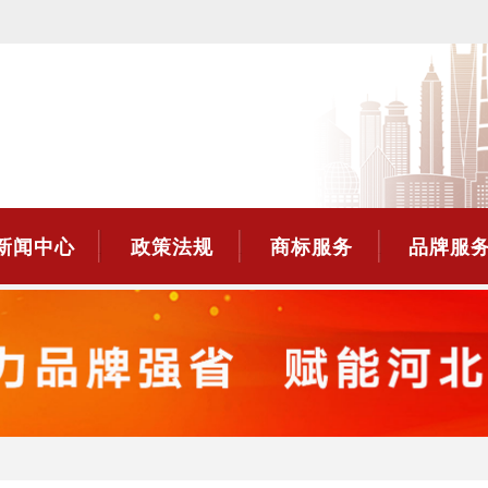
新闻中心
政策法规
商标服务
品牌服