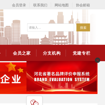
会员登录
联系我们
网站地图
协会邮箱
搜索
务
会员之家
分支机构
党建专栏