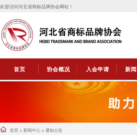
欢迎访问河北省商标品牌协会网站！
首页
协会概况
入会申请
新闻
首页
>
新闻中心
>
通知公告