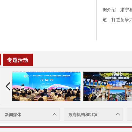
据介绍，肃宁县
道，打造竞争
专题活动
新闻媒体
政府机构和组织