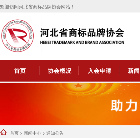
欢迎访问河北省商标品牌协会网站！
首页
协会概况
入会申请
新闻
首页
>
新闻中心
>
通知公告