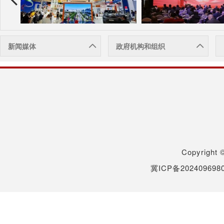
新闻媒体
政府机构和组织
Copyrigh
冀ICP备202409698